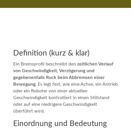
Definition (kurz & klar)
Ein Bremsprofil beschreibt den
zeitlichen Verlauf
von Geschwindigkeit, Verzögerung und
gegebenenfalls Ruck beim Abbremsen einer
Bewegung
. Es legt fest, wie eine Achse, ein Antrieb
oder ein Roboter von einer aktuellen
Geschwindigkeit kontrolliert in einen Stillstand
oder auf eine niedrigere Geschwindigkeit
überführt wird.
Einordnung und Bedeutung