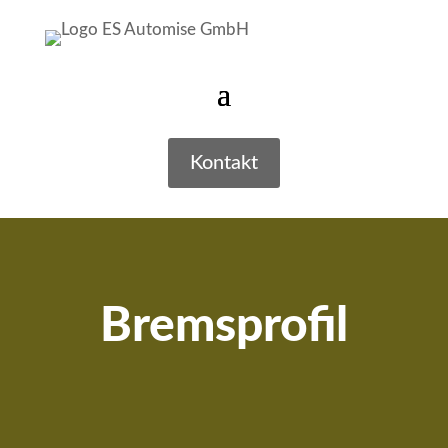
Kontakt
Bremsprofil