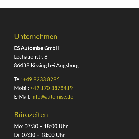
Unternehmen
ES Automise GmbH
Lechauenstr. 8
86438 Kissing bei Augsburg
Tel:
+49 8233 8286
Mobil:
+49 170 8878419
E-Mail:
info@automise.de
Bürozeiten
Mo: 07:30 – 18:00 Uhr
Di: 07:30 – 18:00 Uhr