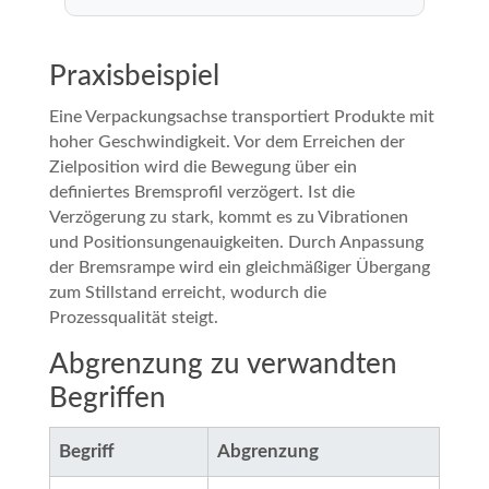
Praxisbeispiel
Eine Verpackungsachse transportiert Produkte mit
hoher Geschwindigkeit. Vor dem Erreichen der
Zielposition wird die Bewegung über ein
definiertes Bremsprofil verzögert. Ist die
Verzögerung zu stark, kommt es zu Vibrationen
und Positionsungenauigkeiten. Durch Anpassung
der Bremsrampe wird ein gleichmäßiger Übergang
zum Stillstand erreicht, wodurch die
Prozessqualität steigt.
Abgrenzung zu verwandten
Begriffen
Begriff
Abgrenzung