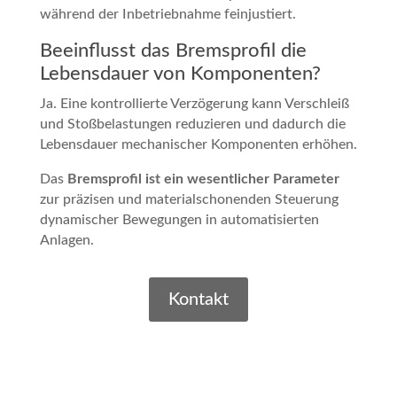
während der Inbetriebnahme feinjustiert.
Beeinflusst das Bremsprofil die
Lebensdauer von Komponenten?
Ja. Eine kontrollierte Verzögerung kann Verschleiß
und Stoßbelastungen reduzieren und dadurch die
Lebensdauer mechanischer Komponenten erhöhen.
Das
Bremsprofil ist ein wesentlicher Parameter
zur präzisen und materialschonenden Steuerung
dynamischer Bewegungen in automatisierten
Anlagen.
Kontakt