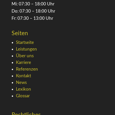
Mi: 07:30 – 18:00 Uhr
Do: 07:30 – 18:00 Uhr
Fr: 07:30 – 13:00 Uhr
Seiten
Startseite
Leistungen
Über uns
Karriere
Referenzen
Kontakt
News
Lexikon
Glossar
Rechtliches