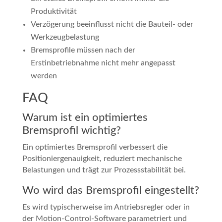
Produktivität
Verzögerung beeinflusst nicht die Bauteil- oder
Werkzeugbelastung
Bremsprofile müssen nach der
Erstinbetriebnahme nicht mehr angepasst
werden
FAQ
Warum ist ein optimiertes
Bremsprofil wichtig?
Ein optimiertes Bremsprofil verbessert die
Positioniergenauigkeit, reduziert mechanische
Belastungen und trägt zur Prozessstabilität bei.
Wo wird das Bremsprofil eingestellt?
Es wird typischerweise im Antriebsregler oder in
der Motion-Control-Software parametriert und