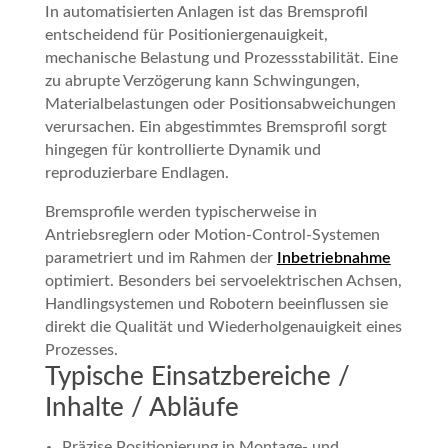
In automatisierten Anlagen ist das Bremsprofil
entscheidend für Positioniergenauigkeit,
mechanische Belastung und Prozessstabilität. Eine
zu abrupte Verzögerung kann Schwingungen,
Materialbelastungen oder Positionsabweichungen
verursachen. Ein abgestimmtes Bremsprofil sorgt
hingegen für kontrollierte Dynamik und
reproduzierbare Endlagen.
Bremsprofile werden typischerweise in
Antriebsreglern oder Motion-Control-Systemen
parametriert und im Rahmen der
Inbetriebnahme
optimiert. Besonders bei servoelektrischen Achsen,
Handlingsystemen und Robotern beeinflussen sie
direkt die Qualität und Wiederholgenauigkeit eines
Prozesses.
Typische Einsatzbereiche /
Inhalte / Abläufe
Präzise Positionierung in Montage- und